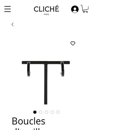
Boucles