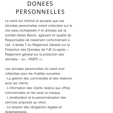
DONEES
PERSONNELLES
Le client est informé et accepte que ses
données personnelles soient collectées sur le
site
www.clichejewels.fr
et utilisées par la
société Atelier Benoit, agissant en qualité de
Responsable de traitement conformément à
l‘art. 4 alinéa 7 du Règlement Général sur la
Protection des Données de l’UE (ci-après «
Règlement général sur la protection des
données » ou « RGPD »).
Les données personnelles du client sont
collectées pour les finalités suivantes :
- La gestion des commandes et des relations
avec les clients,
- L'information des clients relative aux offres
commerciales en lien avec la marque,
- L'amélioration et la personnalisation des
services proposés au client,
- Le respect des obligations légales et
réglementaires.