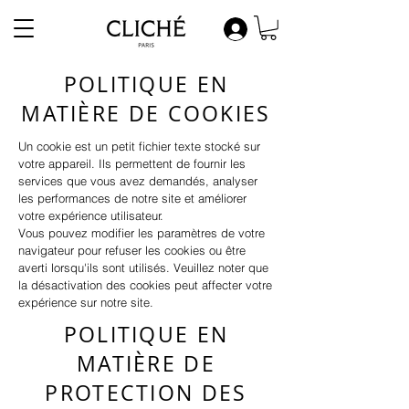
POLITIQUE EN
MATIÈRE DE COOKIES
Un cookie est un petit fichier texte stocké sur
votre appareil. Ils permettent de fournir les
services que vous avez demandés, analyser
les performances de notre site et améliorer
votre expérience utilisateur.
Vous pouvez modifier les paramètres de votre
navigateur pour refuser les cookies ou être
averti lorsqu'ils sont utilisés. Veuillez noter que
la désactivation des cookies peut affecter votre
expérience sur notre site.​
POLITIQUE EN
MATIÈRE DE
PROTECTION DES