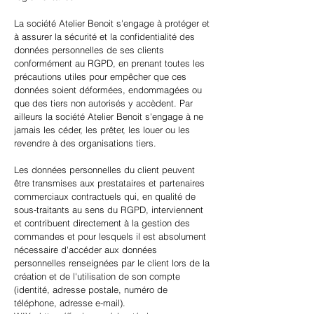
La société Atelier Benoit s'engage à protéger et
à assurer la sécurité et la confidentialité des
données personnelles de ses clients
conformément au RGPD, en prenant toutes les
précautions utiles pour empêcher que ces
données soient déformées, endommagées ou
que des tiers non autorisés y accèdent. Par
ailleurs la société Atelier Benoit s'engage à ne
jamais les céder, les prêter, les louer ou les
revendre à des organisations tiers.
Les données personnelles du client peuvent
être transmises aux prestataires et partenaires
commerciaux contractuels qui, en qualité de
sous-traitants au sens du RGPD, interviennent
et contribuent directement à la gestion des
commandes et pour lesquels il est absolument
nécessaire d'accéder aux données
personnelles renseignées par le client lors de la
création et de l'utilisation de son compte
(identité, adresse postale, numéro de
téléphone, adresse e-mail).