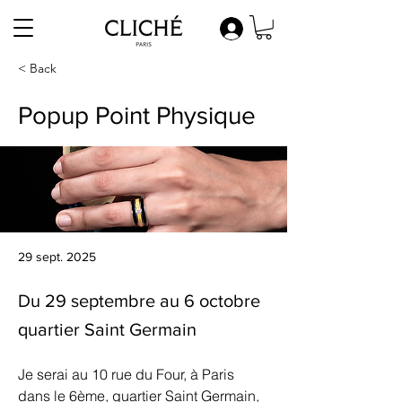
< Back
Popup Point Physique
29 sept. 2025
Du 29 septembre au 6 octobre
quartier Saint Germain
Je serai au 10 rue du Four, à Paris 
dans le 6ème, quartier Saint Germain, 