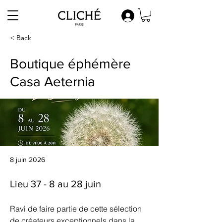
< Back
Boutique éphémère
Casa Aeternia
8 juin 2026
Lieu 37 - 8 au 28 juin
Ravi de faire partie de cette sélection 
de créateurs exceptionnels dans la 