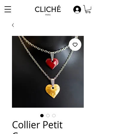
Collier Petit